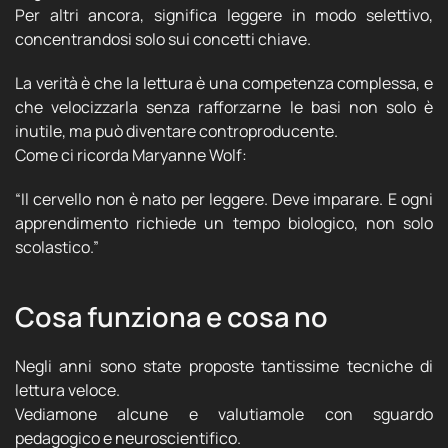
Per altri ancora, significa leggere in modo selettivo,
concentrandosi solo sui concetti chiave.
La verità è che la lettura è una competenza complessa, e
che velocizzarla senza rafforzarne le basi non solo è
inutile, ma può diventare controproducente.
Come ci ricorda Maryanne Wolf:
“Il cervello non è nato per leggere. Deve imparare. E ogni
apprendimento richiede un tempo biologico, non solo
scolastico.”
Cosa funziona e cosa no
Negli anni sono state proposte tantissime tecniche di
lettura veloce.
Vediamone alcune e valutiamole con sguardo
pedagogico e neuroscientifico.