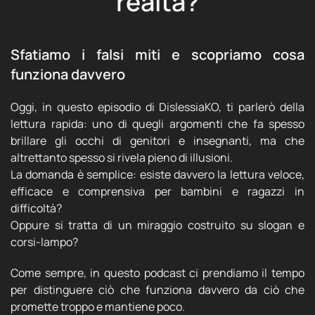
realtà?
Sfatiamo i falsi miti e scopriamo cosa
funziona davvero
Oggi, in questo episodio di DislessiaKO, ti parlerò della
lettura rapida: uno di quegli argomenti che fa spesso
brillare gli occhi di genitori e insegnanti, ma che
altrettanto spesso si rivela pieno di illusioni.
La domanda è semplice: esiste davvero la lettura veloce,
efficace e comprensiva per bambini e ragazzi in
difficoltà?
Oppure si tratta di un miraggio costruito su slogan e
corsi-lampo?
Come sempre, in questo podcast ci prendiamo il tempo
per distinguere ciò che funziona davvero da ciò che
promette troppo e mantiene poco.