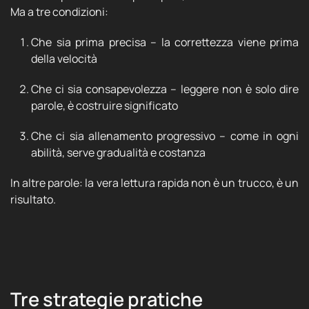
Ma a tre condizioni:
Che sia prima precisa – la correttezza viene prima
della velocità
Che ci sia consapevolezza – leggere non è solo dire
parole, è costruire significato
Che ci sia allenamento progressivo – come in ogni
abilità, serve gradualità e costanza
In altre parole: la vera lettura rapida non è un trucco, è un
risultato.
Tre strategie pratiche