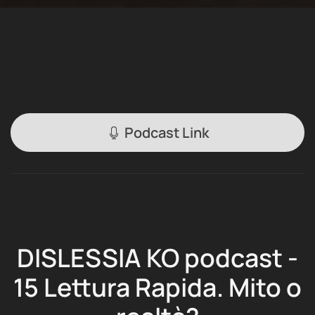
Podcast Link
DISLESSIA KO podcast -
15 Lettura Rapida. Mito o