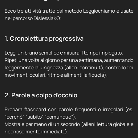
Ecco tre attività tratte dal metodo Leggiochiamo e usate
nel percorso DislessiaKO:
1. Cronolettura progressiva
Leggi un brano semplice e misura il tempo impiegato.
Ripeti una volta al giorno per una settimana, aumentando
leggermente la lunghezza (alleni continuità, controllo dei
movimenti oculari, ritmo e alimenti la fiducia).
2. Parole a colpo d’occhio
Prepara flashcard con parole frequenti o irregolari (es.
“perché”, “subito”, “comunque”).
Mostrale per meno di un secondo (alleni lettura globale e
riconoscimento immediato).