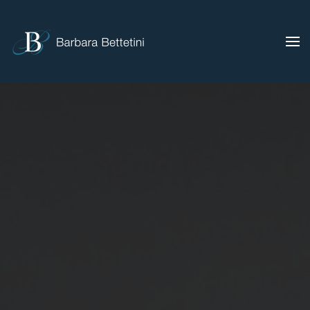
Skip to main content