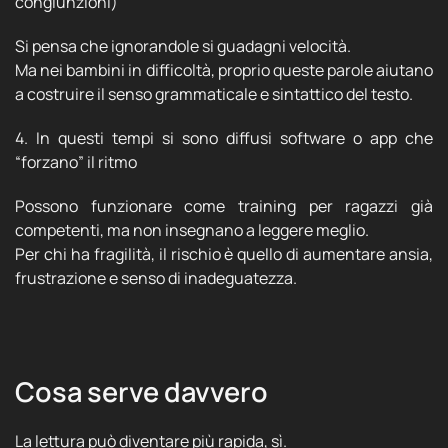
congiunzioni)
Si pensa che ignorandole si guadagni velocità.
Ma nei bambini in difficoltà, proprio queste parole aiutano
a costruire il senso grammaticale e sintattico del testo.
4. In questi tempi si sono diffusi software o app che
“forzano” il ritmo
Possono funzionare come training per ragazzi già
competenti, ma non insegnano a leggere meglio.
Per chi ha fragilità, il rischio è quello di aumentare ansia,
frustrazione e senso di inadeguatezza.
Cosa serve davvero
La lettura può diventare più rapida, sì.