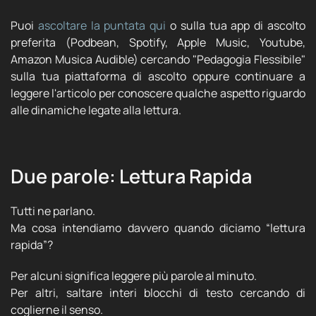
Puoi
ascoltare la puntata qui
o sulla tua app di ascolto
preferita (Podbean, Spotify, Apple Music, Youtube,
Amazon Musica Audible) cercando "Pedagogia Flessibile"
sulla tua piattaforma di ascolto oppure continuare a
leggere l'articolo per conoscere qualche aspetto riguardo
alle dinamiche legate alla lettura.
Due parole: Lettura Rapida
Tutti ne parlano.
Ma cosa intendiamo davvero quando diciamo “lettura
rapida”?
Per alcuni significa leggere più parole al minuto.
Per altri, saltare interi blocchi di testo cercando di
coglierne il senso.