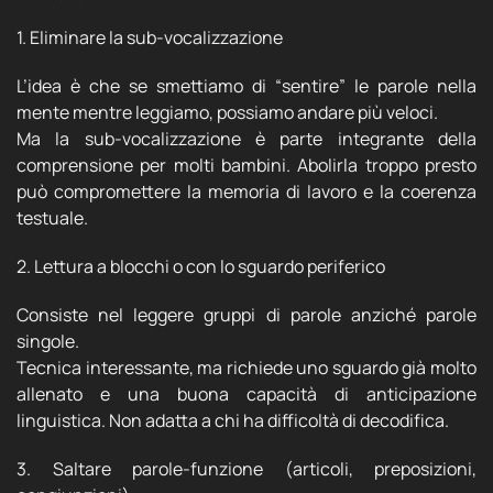
1. Eliminare la sub-vocalizzazione
L’idea è che se smettiamo di “sentire” le parole nella
mente mentre leggiamo, possiamo andare più veloci.
Ma la sub-vocalizzazione è parte integrante della
comprensione per molti bambini. Abolirla troppo presto
può compromettere la memoria di lavoro e la coerenza
testuale.
2. Lettura a blocchi o con lo sguardo periferico
Consiste nel leggere gruppi di parole anziché parole
singole.
Tecnica interessante, ma richiede uno sguardo già molto
allenato e una buona capacità di anticipazione
linguistica. Non adatta a chi ha difficoltà di decodifica.
3. Saltare parole-funzione (articoli, preposizioni,