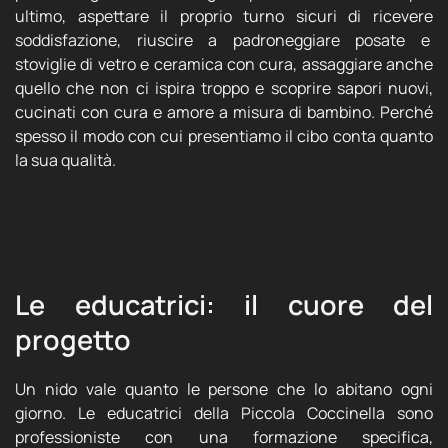
ultimo, aspettare il proprio turno sicuri di ricevere
soddisfazione, riuscire a padroneggiare posate e
stoviglie di vetro e ceramica con cura, assaggiare anche
quello che non ci ispira troppo e scoprire sapori nuovi,
cucinati con cura e amore a misura di bambino. Perché
spesso il modo con cui presentiamo il cibo conta quanto
la sua qualità.
Le educatrici: il cuore del
progetto
Un nido vale quanto le persone che lo abitano ogni
giorno. Le educatrici della Piccola Coccinella sono
professioniste con una formazione specifica,