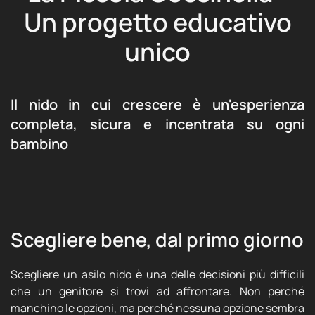
Un progetto educativo
unico
Il nido in cui crescere è un'esperienza
completa, sicura e incentrata su ogni
bambino
Scegliere bene, dal primo giorno
Scegliere un asilo nido è una delle decisioni più difficili
che un genitore si trovi ad affrontare. Non perché
manchino le opzioni, ma perché nessuna opzione sembra