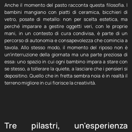
Anche il momento del pasto racconta questa filosofia. I
bambini mangiano con piatti di ceramica, bicchieri di
vetro, posate di metallo: non per scelta estetica, ma
perché imparare a gestire oggetti veri, con le proprie
mani, in un contesto di cura condivisa, è parte di un
percorso di autonomia e consapevolezza che comincia a
tavola. Allo stesso modo, il momento del riposo non è
un'interruzione della giornata ma una parte preziosa di
essa: uno spazio in cui ogni bambino impara a stare con
se stesso, a tollerare la quiete, a lasciare che i pensieri si
depositino. Quello che in fretta sembra noia è in realtà il
terreno migliore in cui fiorisce la creatività.
Tre pilastri, un'esperienza