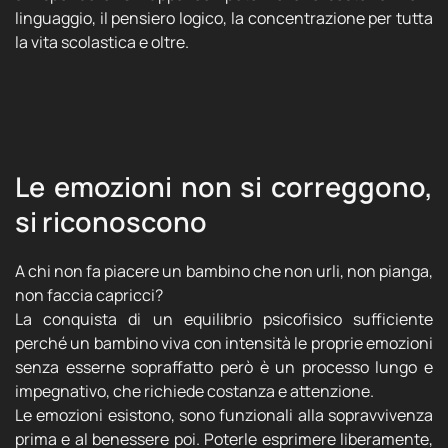
linguaggio, il pensiero logico, la concentrazione per tutta
la vita scolastica e oltre.
Le emozioni non si correggono,
si riconoscono
A chi non fa piacere un bambino che non urli, non pianga,
non faccia capricci?
La conquista di un equilibrio psicofisico sufficiente
perché un bambino viva con intensità le proprie emozioni
senza esserne sopraffatto però è un processo lungo e
impegnativo, che richiede costanza e attenzione.
Le emozioni esistono, sono funzionali alla sopravvivenza
prima e al benessere poi. Poterle esprimere liberamente,