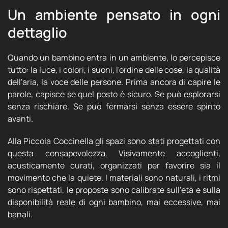
Un ambiente pensato in ogni
dettaglio
Quando un bambino entra in un ambiente, lo percepisce
tutto: la luce, i colori, i suoni, l'ordine delle cose, la qualità
dell'aria, la voce delle persone. Prima ancora di capire le
parole, capisce se quel posto è sicuro. Se può esplorarsi
senza rischiare. Se può fermarsi senza essere spinto
avanti.
Alla Piccola Coccinella gli spazi sono stati progettati con
questa consapevolezza. Visivamente accoglienti,
acusticamente curati, organizzati per favorire sia il
movimento che la quiete. I materiali sono naturali, i ritmi
sono rispettati, le proposte sono calibrate sull'età e sulla
disponibilità reale di ogni bambino, mai eccessive, mai
banali.