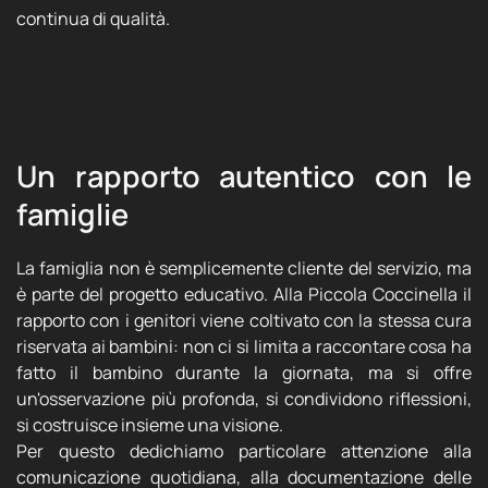
continua di qualità.
Un rapporto autentico con le
famiglie
La famiglia non è semplicemente cliente del servizio, ma
è parte del progetto educativo. Alla Piccola Coccinella il
rapporto con i genitori viene coltivato con la stessa cura
riservata ai bambini: non ci si limita a raccontare cosa ha
fatto il bambino durante la giornata, ma si offre
un'osservazione più profonda, si condividono riflessioni,
si costruisce insieme una visione.
Per questo dedichiamo particolare attenzione alla
comunicazione quotidiana, alla documentazione delle