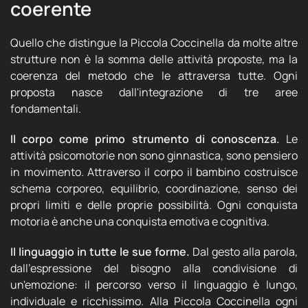
coerente
Quello che distingue la Piccola Coccinella da molte altre
strutture non è la somma delle attività proposte, ma la
coerenza del metodo che le attraversa tutte. Ogni
proposta nasce dall'integrazione di tre aree
fondamentali.
Il corpo come primo strumento di conoscenza.
Le
attività psicomotorie non sono ginnastica, sono pensiero
in movimento. Attraverso il corpo il bambino costruisce
schema corporeo, equilibrio, coordinazione, senso dei
propri limiti e delle proprie possibilità. Ogni conquista
motoria è anche una conquista emotiva e cognitiva.
Il linguaggio in tutte le sue forme.
Dal gesto alla parola,
dall'espressione del bisogno alla condivisione di
un'emozione: il percorso verso il linguaggio è lungo,
individuale e ricchissimo. Alla Piccola Coccinella ogni