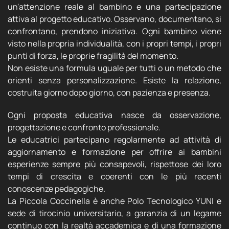
un'attenzione reale al bambino e una partecipazione
attiva al progetto educativo. Osservano, documentano, si
confrontano, prendono iniziativa. Ogni bambino viene
visto nella propria individualità, con i propri tempi, i propri
punti di forza, le proprie fragilità del momento.
Non esiste una formula uguale per tutti o un metodo che
orienti senza personalizzazione. Esiste la relazione,
costruita giorno dopo giorno, con pazienza e presenza.
Ogni proposta educativa nasce da osservazione,
progettazione e confronto professionale.
Le educatrici partecipano regolarmente ad attività di
aggiornamento e formazione per offrire ai bambini
esperienze sempre più consapevoli, rispettose dei loro
tempi di crescita e coerenti con le più recenti
conoscenze pedagogiche.
La Piccola Coccinella è anche Polo Tecnologico YUNI e
sede di tirocinio universitario, a garanzia di un legame
continuo con la realtà accademica e di una formazione