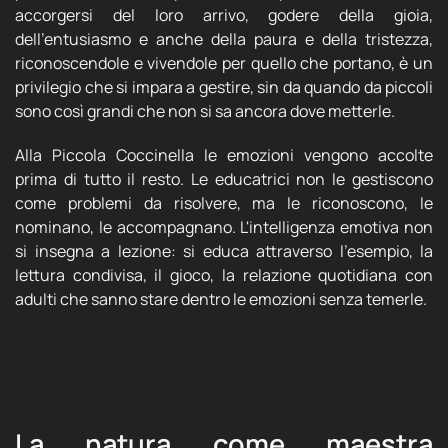
accorgersi del loro arrivo, godere della gioia,
dell'entusiasmo e anche della paura e della tristezza,
riconoscendole e vivendole per quello che portano, è un
privilegio che si impara a gestire, sin da quando da piccoli
sono così grandi che non si sa ancora dove metterle.
Alla Piccola Coccinella le emozioni vengono accolte
prima di tutto il resto. Le educatrici non le gestiscono
come problemi da risolvere, ma le riconoscono, le
nominano, le accompagnano. L'intelligenza emotiva non
si insegna a lezione: si educa attraverso l'esempio, la
lettura condivisa, il gioco, la relazione quotidiana con
adulti che sanno stare dentro le emozioni senza temerle.
La natura come maestra