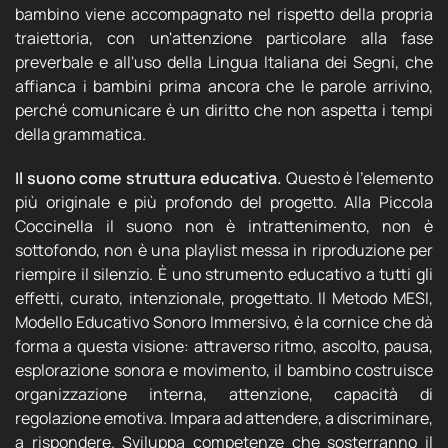
bambino viene accompagnato nel rispetto della propria
traiettoria, con un'attenzione particolare alla fase
preverbale e all'uso della Lingua Italiana dei Segni, che
affianca i bambini prima ancora che le parole arrivino,
perché comunicare è un diritto che non aspetta i tempi
della grammatica.
Il suono come struttura educativa.
Questo è l'elemento
più originale e più profondo del progetto. Alla Piccola
Coccinella il suono non è intrattenimento, non è
sottofondo, non è una playlist messa in riproduzione per
riempire il silenzio. È uno strumento educativo a tutti gli
effetti, curato, intenzionale, progettato. Il Metodo MESI,
Modello Educativo Sonoro Immersivo, è la cornice che dà
forma a questa visione: attraverso ritmo, ascolto, pausa,
esplorazione sonora e movimento, il bambino costruisce
organizzazione interna, attenzione, capacità di
regolazione emotiva. Impara ad attendere, a discriminare,
a rispondere. Sviluppa competenze che sosterranno il