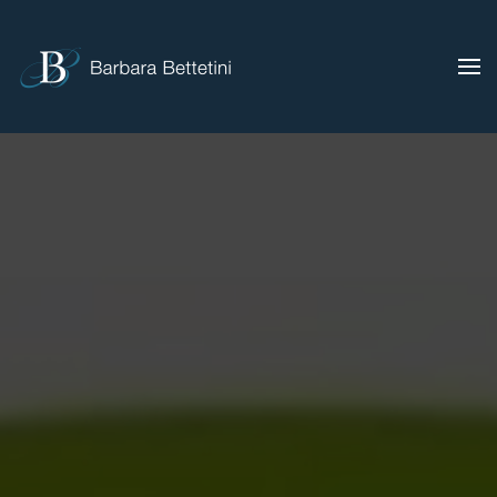
Skip to main content