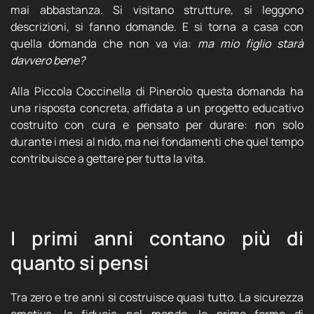
mai abbastanza. Si visitano strutture, si leggono
descrizioni, si fanno domande. E si torna a casa con
quella domanda che non va via:
ma mio figlio starà
davvero bene?
Alla Piccola Coccinella di Pinerolo questa domanda ha
una risposta concreta, affidata a un progetto educativo
costruito con cura e pensato per durare: non solo
durante i mesi al nido, ma nei fondamenti che quel tempo
contribuisce a gettare per tutta la vita.
I primi anni contano più di
quanto si pensi
Tra zero e tre anni si costruisce quasi tutto. La sicurezza
emotiva, la fiducia nel mondo, le prime forme di