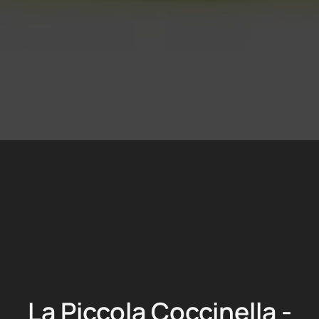
La Piccola Coccinella -