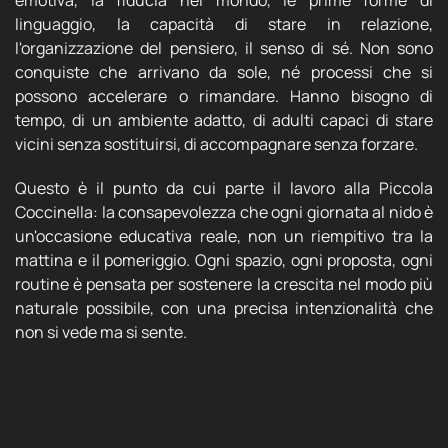
linguaggio, la capacità di stare in relazione,
l'organizzazione del pensiero, il senso di sé. Non sono
conquiste che arrivano da sole, né processi che si
possono accelerare o rimandare. Hanno bisogno di
tempo, di un ambiente adatto, di adulti capaci di stare
vicini senza sostituirsi, di accompagnare senza forzare.
Questo è il punto da cui parte il lavoro alla Piccola
Coccinella: la consapevolezza che ogni giornata al nido è
un'occasione educativa reale, non un riempitivo tra la
mattina e il pomeriggio. Ogni spazio, ogni proposta, ogni
routine è pensata per sostenere la crescita nel modo più
naturale possibile, con una precisa intenzionalità che
non si vede ma si sente.