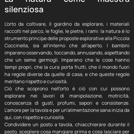
silenziosa
L'orto da coltivare, il giardino da esplorare, i materiali
raccolti nel parco, le foglie, le pietre, i rami: la natura è lo
strumento principe delle proposte esplorative alla Piccola
Coccinella, sia all'interno che all'aperto. I bambini
imparano osservando, toccando, annusando, aspettando
che un seme germogli. Imparano che le cose hanno
tempi propri, che la cura porta frutti, che il mondo fuori
ha regole diverse da quelle di casa, e che queste regole
meritano rispetto e curiosità.
Ciò che scoprono nell'orto è ciò con cui possono
esplorare nei lavori di manipolazione, motricità,
conoscenza di gusti, profumi, sapori e consistenze.
L'amore per la tavola e per un'alimentazione sana inizia da
qui, con rispetto e curiosità.
Condividere un posto a tavola, chiacchierare durante il
pasto, scegliere cosa mangiare prima e cosa lasciare per