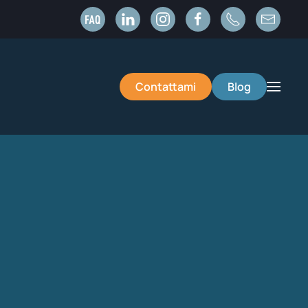
Contattami
Blog