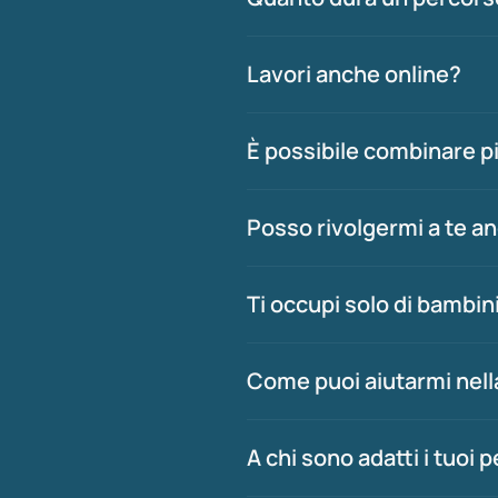
Lavori anche online?
È possibile combinare p
Posso rivolgermi a te a
Ti occupi solo di bambin
Come puoi aiutarmi nell
A chi sono adatti i tuoi 