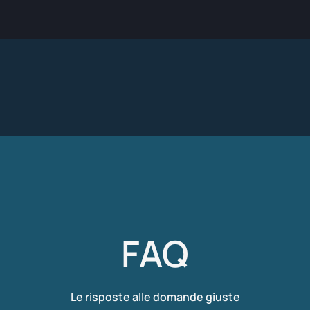
FAQ
Le risposte alle domande giuste