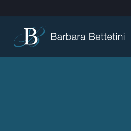
Skip to main content