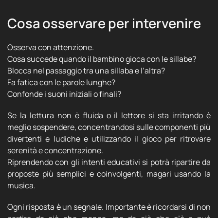
Cosa osservare per intervenire
Osserva con attenzione.
Cosa succede quando il bambino gioca con le sillabe?
Blocca nel passaggio tra una sillaba e l’altra?
Fa fatica con le parole lunghe?
Confonde i suoni iniziali o finali?
Se la lettura non è fluida o il lettore si sta irritando è
meglio sospendere, concentrandosi sulle componenti più
divertenti e ludiche e utilizzando il gioco per ritrovare
serenità e concentrazione.
Riprendendo con gli intenti educativi si potrà ripartire da
proposte più semplici e coinvolgenti, magari usando la
musica.
Ogni risposta è un segnale. Importante è ricordarsi di non