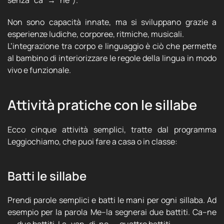
senza "ca" → “ne”).
Non sono capacità innate, ma si sviluppano grazie a
esperienze ludiche, corporee, ritmiche, musicali.
L’integrazione tra corpo e linguaggio è ciò che permette
al bambino di interiorizzare le regole della lingua in modo
vivo e funzionale.
Attività pratiche con le sillabe
Ecco cinque attività semplici, tratte dal programma
Leggiochiamo, che puoi fare a casa o in classe:
Batti le sillabe
Prendi parole semplici e batti le mani per ogni sillaba. Ad
esempio per la parola Me–la segnerai due battiti. Ca–ne