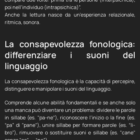
poi nell’individuo (intrapsichica)”.
Anche la lettura nasce da un’esperienza relazionale,
ritmica, sonora.
La consapevolezza fonologica:
differenziare i suoni del
linguaggio
La consapevolezza fonologica è la capacità di percepire,
distinguere e manipolare i suoni del linguaggio.
Comprende alcune abilità fondamentali e se anche solo
una manca può diventare un problema: dividere le parole
in sillabe (es. "pa-ne"), riconoscere l’inizio o la fine (es.
“pa” di "pane"), unire sillabe per formare parole (es. “li-
bro”), rimuovere o sostituire suoni e sillabe (es. "cane"