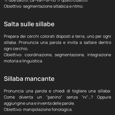
→ due battiti. La–van–di-no → quattro battiti.
Obiettivo: segmentazione sillabica e ritmo.
Salta sulle sillabe
Prepara dei cerchi colorati disposti a terra, uno per ogni
sillaba. Pronuncia una parola e invita a saltare dentro
ogni cerchio.
Obiettivo: coordinazione, segmentazione, integrazione
motoria e linguistica.
Sillaba mancante
Pronuncia una parola e chiedi di togliere una sillaba:
Come diventa un "panino" senza "ni"…? Oppure
aggiungine una e inventa delle parole.
Obiettivo: manipolazione fonologica.