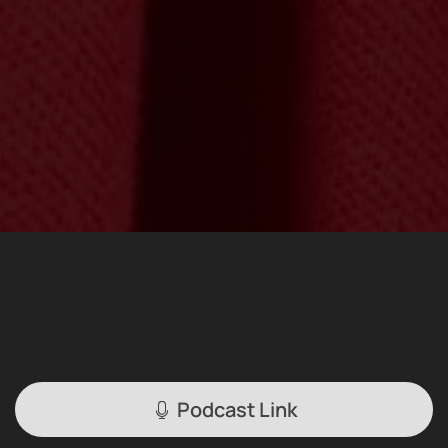
Podcast Link