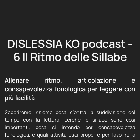
DISLESSIA KO podcast -
6 Il Ritmo delle Sillabe
Allenare ritmo, articolazione e
consapevolezza fonologica per leggere con
più facilità
Scopriremo insieme cosa c’entra la suddivisione del
tempo con la lettura, perché le sillabe sono così
importanti, cosa si intende per consapevolezza
fonologica, e quali attività puoi proporre per favorire la