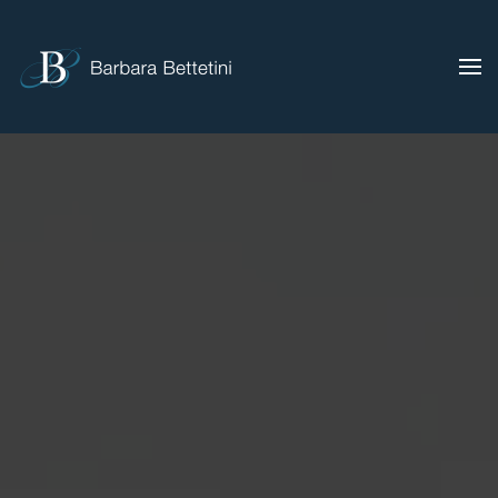
Skip to main content