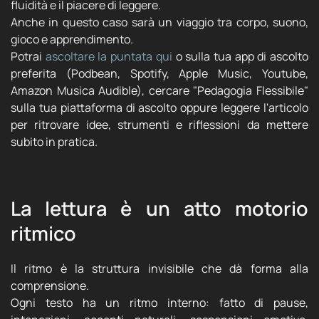
fluidità e il piacere di leggere.
Anche in questo caso sarà un viaggio tra corpo, suono,
gioco e apprendimento.
Potrai
ascoltare la puntata qui
o sulla tua app di ascolto
preferita (Podbean, Spotify, Apple Music, Youtube,
Amazon Musica Audible), cercare "Pedagogia Flessibile"
sulla tua piattaforma di ascolto oppure leggere l'articolo
per ritrovare idee, strumenti e riflessioni da mettere
subito in pratica.
La lettura è un atto motorio
ritmico
Il ritmo è la struttura invisibile che dà forma alla
comprensione.
Ogni testo ha un ritmo interno: fatto di pause,