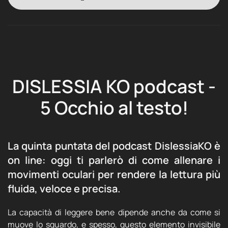
DISLESSIA KO podcast -
5 Occhio al testo!
La quinta puntata del podcast DislessiaKO è
on line: oggi ti parlerò di come allenare i
movimenti oculari per rendere la lettura più
fluida, veloce e precisa.
La capacità di leggere bene dipende anche da come si
muove lo sguardo, e spesso, questo elemento invisibile