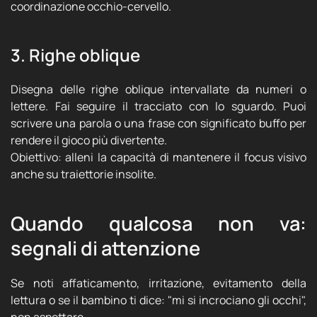
coordinazione occhio-cervello.
3. Righe oblique
Disegna delle righe oblique intervallate da numeri o
lettere. Fai seguire il tracciato con lo sguardo. Puoi
scrivere una parola o una frase con significato buffo per
rendere il gioco più divertente.
Obiettivo: alleni la capacità di mantenere il focus visivo
anche su traiettorie insolite.
Quando qualcosa non va:
segnali di attenzione
Se noti affaticamento, irritazione, evitamento della
lettura o se il bambino ti dice: "mi si incrociano gli occhi",