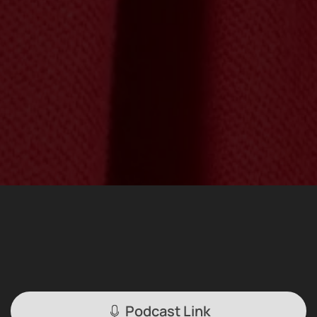
Podcast Link