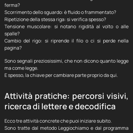
ferma?
Scorrimento dello sguardo: è fluido o frammentato?
Ripetizione della stessa riga: si verifica spesso?
Tensione muscolare: si notano rigidità al volto o alle
spalle?
Cambio del rigo: si riprende il filo o ci si perde nella
pagina?
Sono segnali preziosissimi, che non dicono quanto legge
ma come legge.
E spesso, la chiave per cambiare parte proprio da qui.
Attività pratiche: percorsi visivi,
ricerca di lettere e decodifica
Ecco tre attività concrete che puoi iniziare subito.
Sono tratte dal metodo Leggiochiamo e dal programma