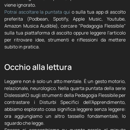
viene ignorato.
Potrai ascoltare la puntata qui
o sulla tua app di ascolto
preferita (Podbean, Spotify, Apple Music, Youtube,
Amazon Musica Audible), cercare "Pedagogia Flessibile"
sulla tua piattaforma di ascolto oppure leggere l'articolo
per ritrovare idee, strumenti e riflessioni da mettere
subito in pratica.
Occhio alla lettura
Leggere non è solo un atto mentale. È un gesto motorio,
relazionale, neurologico. Nella quarta puntata della serie
DislessiaKO sugli strumenti della Pedagogia Flessibile per
contrastare i Disturbi Specifici dell’Apprendimento,
abbiamo esplorato cosa significa leggere senza leggere:
ora aggiungiamo un altro tassello fondamentale, lo
sguardo che legge.