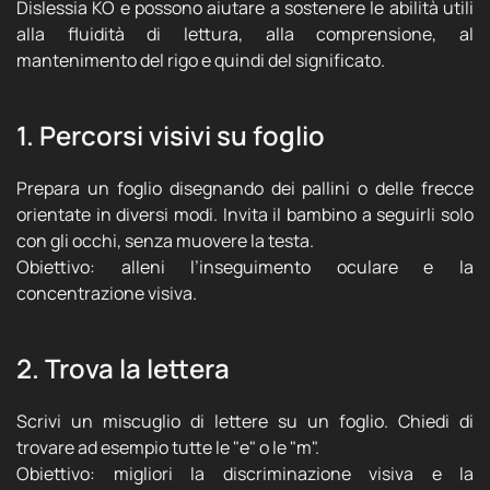
Dislessia KO e possono aiutare a sostenere le abilità utili
alla fluidità di lettura, alla comprensione, al
mantenimento del rigo e quindi del significato.
1. Percorsi visivi su foglio
Prepara un foglio disegnando dei pallini o delle frecce
orientate in diversi modi. Invita il bambino a seguirli solo
con gli occhi, senza muovere la testa.
Obiettivo: alleni l’inseguimento oculare e la
concentrazione visiva.
2. Trova la lettera
Scrivi un miscuglio di lettere su un foglio. Chiedi di
trovare ad esempio tutte le "e" o le "m".
Obiettivo: migliori la discriminazione visiva e la