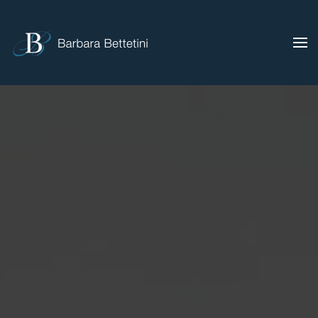
Skip to main content