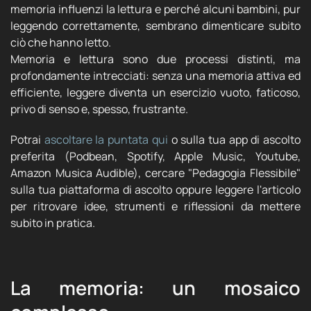
memoria influenzi la lettura e perché alcuni bambini, pur
leggendo correttamente, sembrano dimenticare subito
ciò che hanno letto.
Memoria e lettura sono due processi distinti, ma
profondamente intrecciati: senza una memoria attiva ed
efficiente, leggere diventa un esercizio vuoto, faticoso,
privo di senso e, spesso, frustrante.
Potrai
ascoltare la puntata qui
o sulla tua app di ascolto
preferita (Podbean, Spotify, Apple Music, Youtube,
Amazon Musica Audible), cercare "Pedagogia Flessibile"
sulla tua piattaforma di ascolto oppure leggere l'articolo
per ritrovare idee, strumenti e riflessioni da mettere
subito in pratica.
La memoria: un mosaico