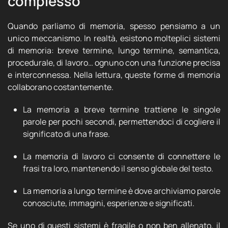
complesso
Quando parliamo di memoria, spesso pensiamo a un
unico meccanismo. In realtà, esistono molteplici sistemi
di memoria: breve termine, lungo termine, semantica,
procedurale, di lavoro… ognuno con una funzione precisa
e interconnessa. Nella lettura, queste forme di memoria
collaborano costantemente.
La memoria a breve termine trattiene le singole
parole per pochi secondi, permettendoci di cogliere il
significato di una frase.
La memoria di lavoro ci consente di connettere le
frasi tra loro, mantenendo il senso globale del testo.
La memoria a lungo termine è dove archiviamo parole
conosciute, immagini, esperienze e significati.
Se uno di questi sistemi è fragile o non ben allenato, il