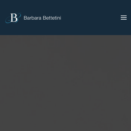
Skip to main content