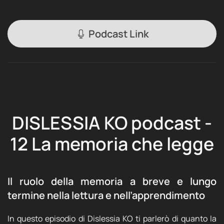
Podcast Link
DISLESSIA KO podcast -
12 La memoria che legge
Il ruolo della memoria a breve e lungo
termine nella lettura e nell’apprendimento
In questo episodio di Dislessia KO ti parlerò di quanto la