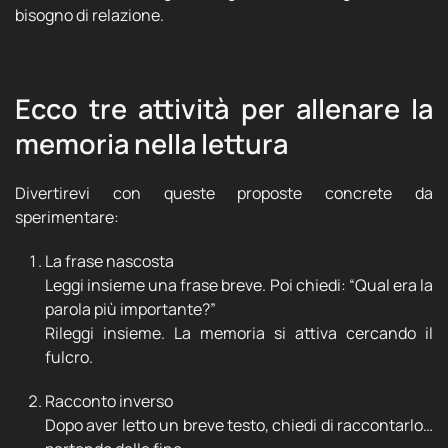
bisogno di relazione.
Ecco tre attività per allenare la
memoria nella lettura
Divertirevi con queste proposte concrete da
sperimentare:
La frase nascosta
Leggi insieme una frase breve. Poi chiedi: “Qual era la
parola più importante?”
Rileggi insieme. La memoria si attiva cercando il
fulcro.
Racconto inverso
Dopo aver letto un breve testo, chiedi di raccontarlo…