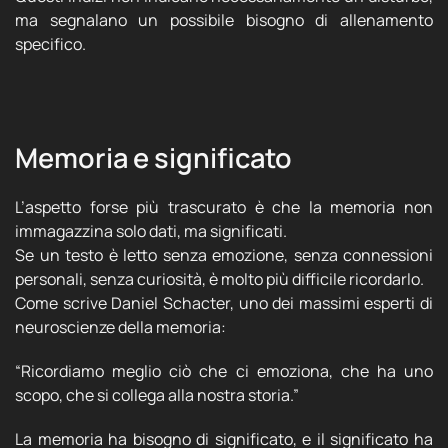
ma segnalano un possibile bisogno di allenamento
specifico.
Memoria e significato
L’aspetto forse più trascurato è che la memoria non
immagazzina solo dati, ma significati.
Se un testo è letto senza emozione, senza connessioni
personali, senza curiosità, è molto più difficile ricordarlo.
Come scrive Daniel Schacter, uno dei massimi esperti di
neuroscienze della memoria:
“Ricordiamo meglio ciò che ci emoziona, che ha uno
scopo, che si collega alla nostra storia.”
La memoria ha bisogno di significato, e il significato ha