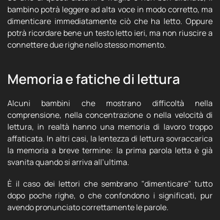
bambino potrà leggere ad alta voce in modo corretto, ma
dimenticare immediatamente ciò che ha letto. Oppure
potrà ricordare bene un testo letto ieri, ma non riuscire a
connettere due righe nello stesso momento.
Memoria e fatiche di lettura
Alcuni bambini che mostrano difficoltà nella
comprensione, nella concentrazione o nella velocità di
lettura, in realtà hanno una memoria di lavoro troppo
affaticata. In altri casi, la lentezza di lettura sovraccarica
la memoria a breve termine: la prima parola letta è già
svanita quando si arriva all’ultima.
È il caso dei lettori che sembrano "dimenticare" tutto
dopo poche righe, o che confondono i significati, pur
avendo pronunciato correttamente le parole.