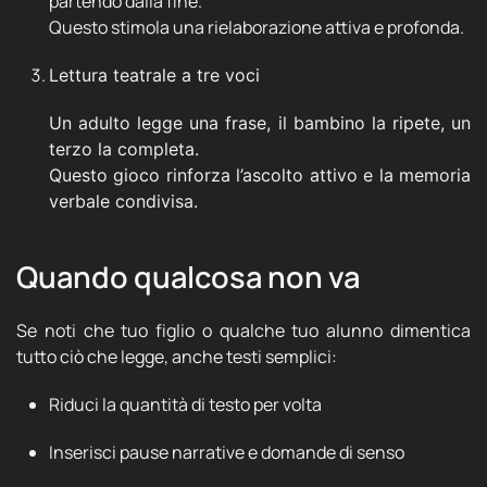
partendo dalla fine.
Questo stimola una rielaborazione attiva e profonda.
Lettura teatrale a tre voci
Un adulto legge una frase, il bambino la ripete, un
terzo la completa.
Questo gioco rinforza l’ascolto attivo e la memoria
verbale condivisa.
Quando qualcosa non va
Se noti che tuo figlio o qualche tuo alunno dimentica
tutto ciò che legge, anche testi semplici:
Riduci la quantità di testo per volta
Inserisci pause narrative e domande di senso