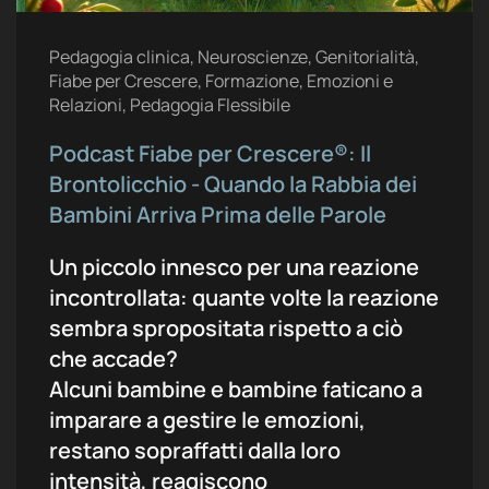
Pedagogia clinica, Neuroscienze, Genitorialità,
Fiabe per Crescere, Formazione, Emozioni e
Relazioni, Pedagogia Flessibile
Podcast Fiabe per Crescere®: Il
Brontolicchio - Quando la Rabbia dei
Bambini Arriva Prima delle Parole
Un piccolo innesco per una reazione
incontrollata: quante volte la reazione
sembra spropositata rispetto a ciò
che accade?
Alcuni bambine e bambine faticano a
imparare a gestire le emozioni,
restano sopraffatti dalla loro
intensità, reagiscono