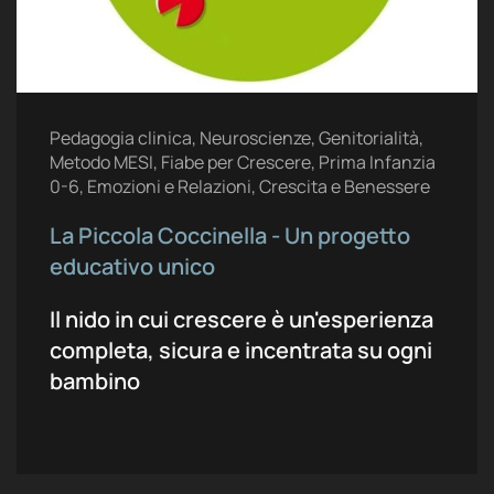
Pedagogia clinica, Neuroscienze, Genitorialità,
Metodo MESI, Fiabe per Crescere, Prima Infanzia
0-6, Emozioni e Relazioni, Crescita e Benessere
La Piccola Coccinella - Un progetto
educativo unico
Il nido in cui crescere è un'esperienza
completa, sicura e incentrata su ogni
bambino