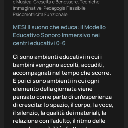
e Musica, Crescita e Benessere, Tecniche
Immaginative, Pedagogia Flessibile,
Psicomotricità Funzionale
MESI Il suono che educa: il Modello
Educativo Sonoro Immersivo nei
centri educativi 0-6
Ci sono ambienti educativi in cui i
bambini vengono accolti, accuditi,
accompagnati nel tempo che scorre.
E poi ci sono ambienti in cui ogni
elemento della giornata viene
pensato come parte di un'esperienza
di crescita: lo spazio, il corpo, la voce,
il silenzio, la qualità dei materiali, la
relazione con l'adulto, il ritmo delle