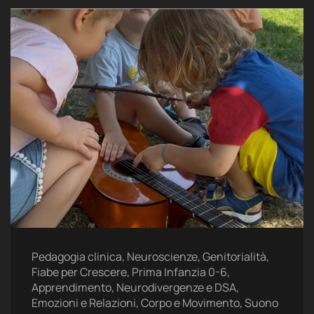
Pedagogia clinica, Neuroscienze, Genitorialità,
Fiabe per Crescere, Prima Infanzia 0-6,
Apprendimento, Neurodivergenze e DSA,
Emozioni e Relazioni, Corpo e Movimento, Suono