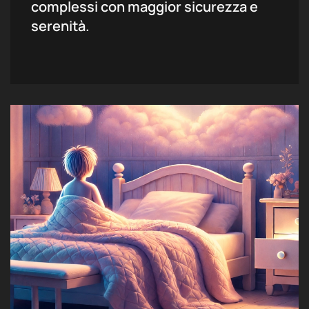
complessi con maggior sicurezza e
serenità.