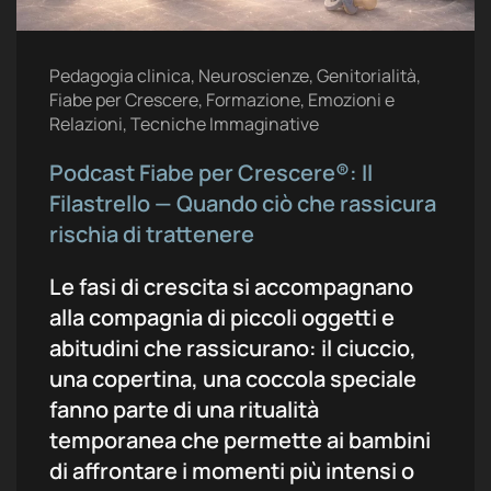
Pedagogia clinica, Neuroscienze, Genitorialità,
Fiabe per Crescere, Formazione, Emozioni e
Relazioni, Tecniche Immaginative
Podcast Fiabe per Crescere®: Il
Filastrello — Quando ciò che rassicura
rischia di trattenere
Le fasi di crescita si accompagnano
alla compagnia di piccoli oggetti e
abitudini che rassicurano: il ciuccio,
una copertina, una coccola speciale
fanno parte di una ritualità
temporanea che permette ai bambini
di affrontare i momenti più intensi o