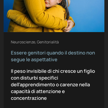
Neuroscienze, Genitorialità
Essere genitori quando il destino non
segue le aspettative
Il peso invisibile di chi cresce un figlio
con disturbi specifici
dell'apprendimento o carenze nella
capacità di attenzione e
concentrazione