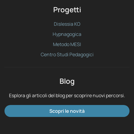
Progetti
Dislessia KO
Hypnagogica
Metodo MESI
Centro Studi Pedagogici
Blog
Esplora gli articoli del blog per scoprire nuovi percorsi.
Scopri le novità