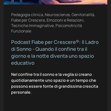
Pedagogia clinica, Neuroscienze, Genitorialità,
Fiabe per Crescere, Emozioni e Relazioni,
Tecniche Immaginative, Psicomotricità
Funzionale
Podcast Fiabe per Crescere®: Il Ladro
di Sonno - Quando il confine tra il
giorno e la notte diventa uno spazio
educativo
Nel confine tra il sonno e la veglia si creano
quotidianamente uno spazio e un tempo che
possono essere fonte di grandissima crescita
personale.