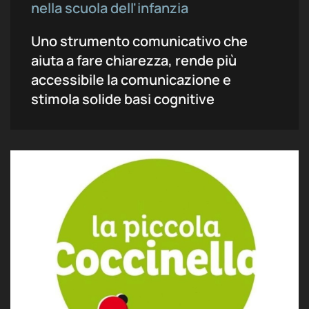
nella scuola dell'infanzia
Uno strumento comunicativo che
aiuta a fare chiarezza, rende più
accessibile la comunicazione e
stimola solide basi cognitive