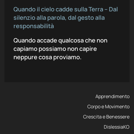
Quando il cielo cadde sulla Terra – Dal
silenzio alla parola, dal gesto alla
responsabilità
Quando accade qualcosa che non
capiamo possiamo non capire
neppure cosa proviamo.
Apprendimento
Corpo e Movimento
Crescita e Benessere
DislessiaKO