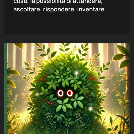
cose, la possibilità di attendere,
ascoltare, rispondere, inventare.