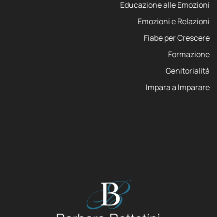
Educazione alle Emozioni
Emozioni e Relazioni
Fiabe per Crescere
Formazione
Genitorialità
Impara a Imparare